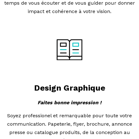
temps de vous écouter et de vous guider pour donner
impact et cohérence à votre vision.
Design Graphique
Faites bonne impression !
Soyez professionel et remarquable pour toute votre
communication. Papeterie, flyer, brochure, annonce
presse ou catalogue produits, de la conception au