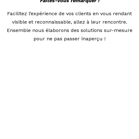
Faites-vous remarquer !
Facilitez l’expérience de vos clients en vous rendant
visible et reconnaissable, allez à leur rencontre.
Ensemble nous élaborons des solutions sur-mesure
pour ne pas passer inaperçu !