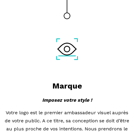
Marque
Imposez votre style !
Votre logo est le premier ambassadeur visuel auprès
de votre public. A ce titre, sa conception se doit d’être
au plus proche de vos intentions. Nous prendrons le