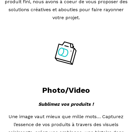
produit fini, nous avons à coeur de vous proposer des
solutions créatives et abouties pour faire rayonner
votre projet.
Photo/Video
Sublimez vos produits !
Une image vaut mieux que mille mots… Capturez
l’essence de vos produits à travers des visuels