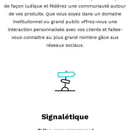
de façon ludique et fédérez une communauté autour
de vos produits. Que vous soyez dans un domaine
institutionnel ou grand public offrez-vous une
interaction personnalisée avec vos clients et faites-
vous connaitre au plus grand nombre gâce aux
réseaux sociaux.
Signalétique