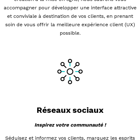
accompagner pour développer une interface attractive
et conviviale à destination de vos clients, en prenant
soin de vous offrir la meilleure expérience client (UX)
possible.
Réseaux sociaux
Inspirez votre communauté !
Séduisez et informez vos clients, marquez les esprits