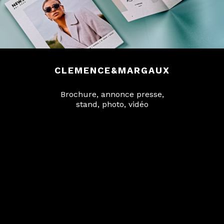
CLEMENCE&MARGAUX
Brochure, annonce presse,
stand, photo, vidéo