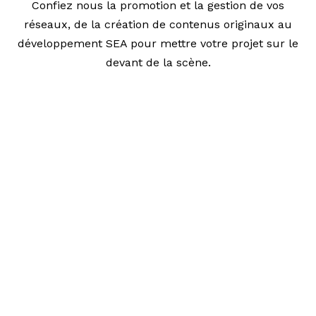
Confiez nous la promotion et la gestion de vos
réseaux, de la création de contenus originaux au
développement SEA pour mettre votre projet sur le
devant de la scène.